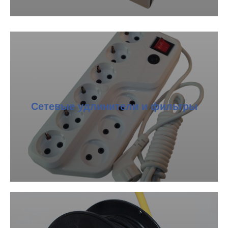
Сетевые удлинители и фильтры