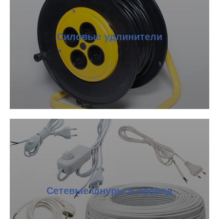
Силовые удлинители
Сетевые шнуры и провод