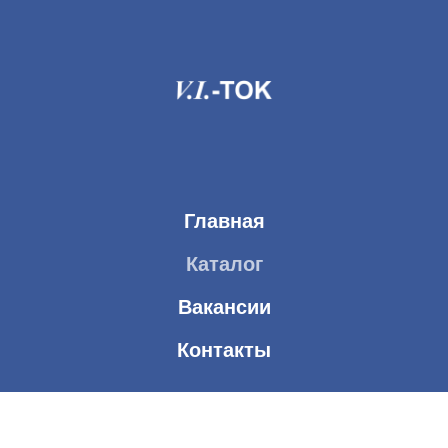
Главная
Каталог
Вакансии
Контакты