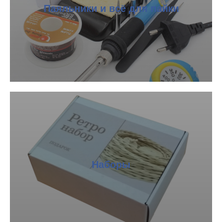
Паяльники и всё для пайки
Наборы