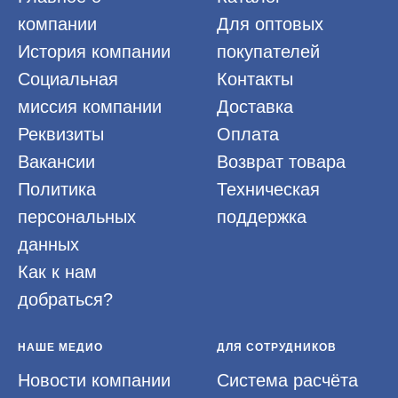
компании
Для оптовых
История компании
покупателей
Социальная
Контакты
миссия компании
Доставка
Реквизиты
Оплата
Вакансии
Возврат товара
Политика
Техническая
персональных
поддержка
данных
Как к нам
добраться?
НАШЕ МЕДИО
ДЛЯ СОТРУДНИКОВ
Новости компании
Система расчёта