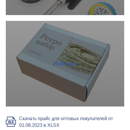
Наборы
Скачать прайс для оптовых покупателей от
01.08.2023 в XLSX