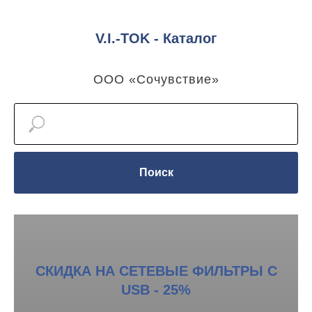
V.I.-TOK - Каталог
ООО «Сочувствие»
Поиск
СКИДКА НА СЕТЕВЫЕ ФИЛЬТРЫ С
USB - 25%