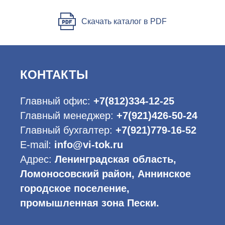
Скачать каталог в PDF
КОНТАКТЫ
Главный офис:
+7(812)334-12-25
Главный менеджер:
+7(921)426-50-24
Главный бухгалтер:
+7(921)779-16-52
E-mail:
info@vi-tok.ru
Адрес:
Ленинградская область,
Ломоносовский район, Аннинское
городское поселение,
промышленная зона Пески.