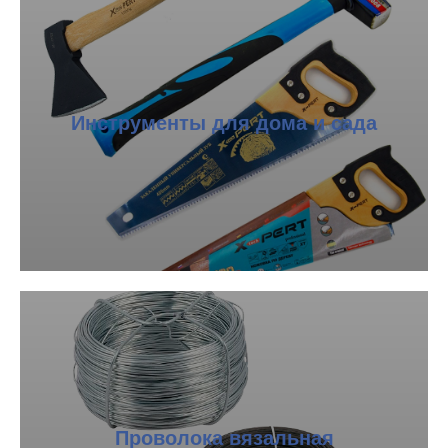
Инструменты для дома и сада
Проволока вязальная