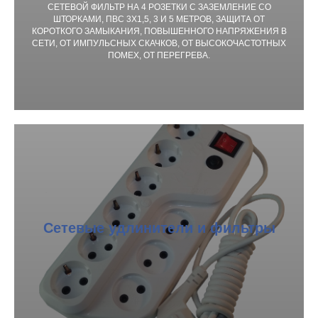
СЕТЕВОЙ ФИЛЬТР НА 4 РОЗЕТКИ С ЗАЗЕМЛЕНИЕ СО
ШТОРКАМИ, ПВС 3Х1,5, 3 И 5 МЕТРОВ, ЗАЩИТА ОТ
КОРОТКОГО ЗАМЫКАНИЯ, ПОВЫШЕННОГО НАПРЯЖЕНИЯ В
СЕТИ, ОТ ИМПУЛЬСНЫХ СКАЧКОВ, ОТ ВЫСОКОЧАСТОТНЫХ
ПОМЕХ, ОТ ПЕРЕГРЕВА.
Сетевые удлинители и фильтры