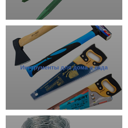
Инструменты для дома и сада