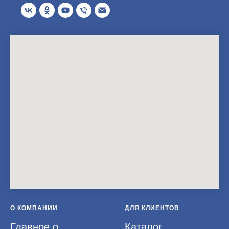
О КОМПАНИИ
ДЛЯ КЛИЕНТОВ
Главное о
Каталог