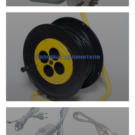
Силовые удлинители