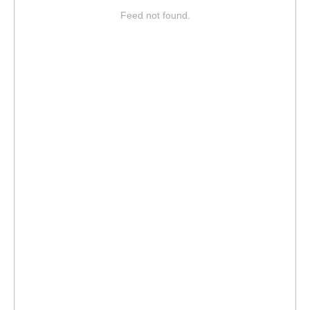
Feed not found.