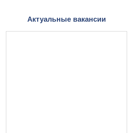
Актуальные вакансии