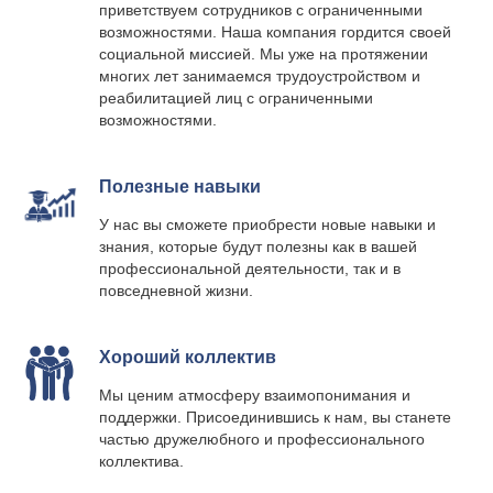
приветствуем сотрудников с ограниченными
возможностями. Наша компания гордится своей
социальной миссией. Мы уже на протяжении
многих лет занимаемся трудоустройством и
реабилитацией лиц с ограниченными
возможностями.
Полезные навыки
У нас вы сможете приобрести новые навыки и
знания, которые будут полезны как в вашей
профессиональной деятельности, так и в
повседневной жизни.
Хороший коллектив
Мы ценим атмосферу взаимопонимания и
поддержки. Присоединившись к нам, вы станете
частью дружелюбного и профессионального
коллектива.