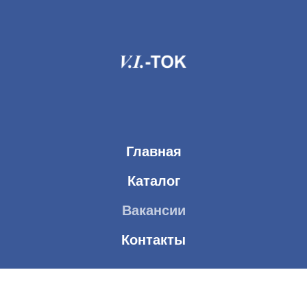
Главная
Каталог
Вакансии
Контакты