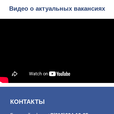
Видео о актуальных вакансиях
КОНТАКТЫ