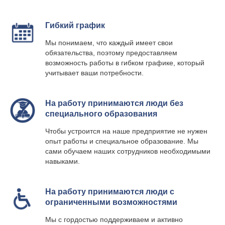
Гибкий график
Мы понимаем, что каждый имеет свои
обязательства, поэтому предоставляем
возможность работы в гибком графике, который
учитывает ваши потребности.
На работу принимаются люди без
специального образования
Чтобы устроится на наше предприятие не нужен
опыт работы и специальное образование. Мы
сами обучаем наших сотрудников необходимыми
навыками.
На работу принимаются люди с
ограниченными возможностями
Мы с гордостью поддерживаем и активно