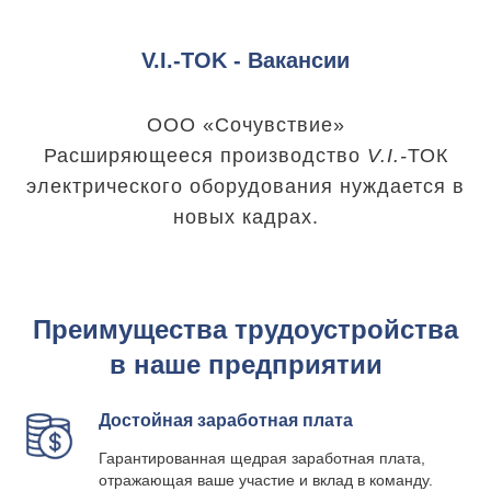
V.I.-TOK - Вакансии
ООО «Сочувствие»
Расширяющееся производство
V.I.-
ТОК
электрического оборудования нуждается в
новых кадрах.
Преимущества трудоустройства
в наше предприятии
Достойная заработная плата
Гарантированная щедрая заработная плата,
отражающая ваше участие и вклад в команду.