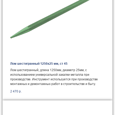
Лом шестигранный 1250x25 мм, ст 45
Лом шестигранный, длина 1250мм, диаметр 25мм, с
использованием универсальной закалки металла при
производстве. Инструмент используется при производстве
монтажных и демонтажных работ в строительстве и быту.
2 470
р.