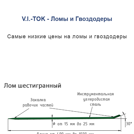
V.I.-TOK - Ломы и Гвоздодеры
Самые низкие цены на ломы и гвоздодеры