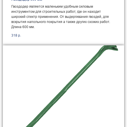
Гвоздодер является маленьким удобным силовым
инструментом для строительных работ, где он находит
широкий спектр применения. От выдергивания гвоздей, для
вскрытия напольного покрытия а также других схожих работ.
Длина 600 мм.
318
р.