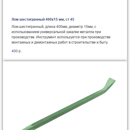
Лом шестигранный 400x15 мм, ст 45
Лом шестигранный, длина 400мм, диаметр 15мм, с
использованием универсальной закалки металла при
производстве. Инструмент используется при производстве
монтажных и демонтажных работ в строительстве и быту.
400
р.