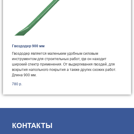
Гвоздодер 900 мм
Гвоздодер является маленьким удобным силовым
инструментом для строительных работ, где он находит
широкий спектр применения. От выдергивания гвоздей, для
вскрытия напольного покрытия а также других схожих работ.
Длина 900 мм.
780
р.
КОНТАКТЫ