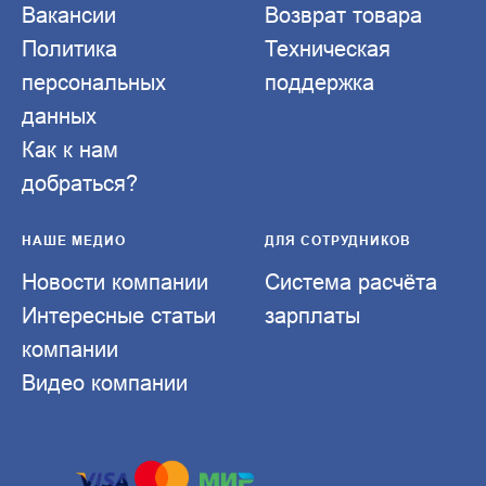
Вакансии
Возврат товара
Политика
Техническая
персональных
поддержка
данных
Как к нам
добраться?
НАШЕ МЕДИО
ДЛЯ СОТРУДНИКОВ
Новости компании
Система расчёта
Интересные статьи
зарплаты
компании
Видео компании