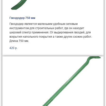
Гвоздодер 750 мм
Гвоздодер является маленьким удобным силовым
инструментом для строительных работ, где он находит
широкий спектр применения. От выдергивания гвоздей, для
вскрытия напольного покрытия а также других схожих работ.
Длина 750 мм.
420
р.