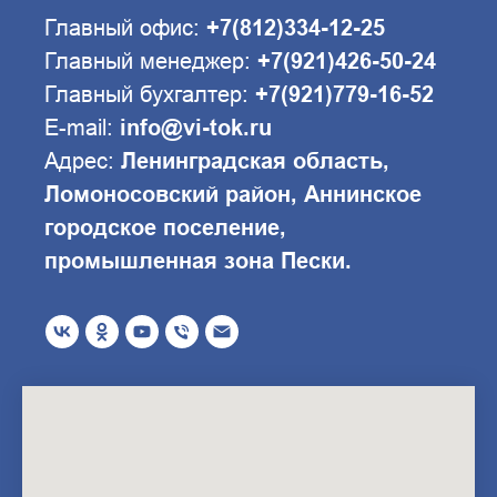
Главный офис:
+7(812)334-12-25
Главный менеджер:
+7(921)426-50-24
Главный бухгалтер:
+7(921)779-16-52
E-mail:
info@vi-tok.ru
Адрес:
Ленинградская область,
Ломоносовский район, Аннинское
городское поселение,
промышленная зона Пески.