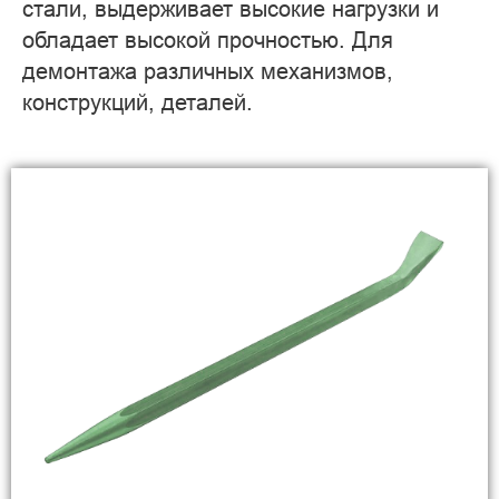
стали, выдерживает высокие нагрузки и
обладает высокой прочностью. Для
демонтажа различных механизмов,
конструкций, деталей.