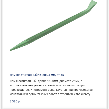
Лом шестигранный 1500x25 мм, ст 45
Лом шестигранный, длина 1500мм, диаметр 25мм, с
использованием универсальной закалки металла при
производстве. Инструмент используется при производстве
монтажных и демонтажных работ в строительстве и быту.
3 380
р.