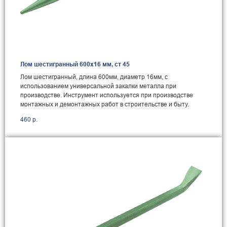
Лом шестигранный 600x16 мм, ст 45
Лом шестигранный, длина 600мм, диаметр 16мм, с
использованием универсальной закалки металла при
производстве. Инструмент используется при производстве
монтажных и демонтажных работ в строительстве и быту.
460
р.