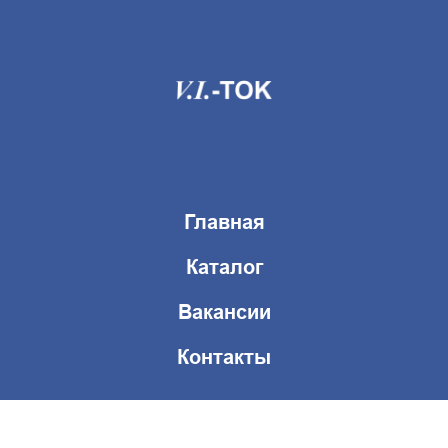
Главная
Каталог
Вакансии
Контакты