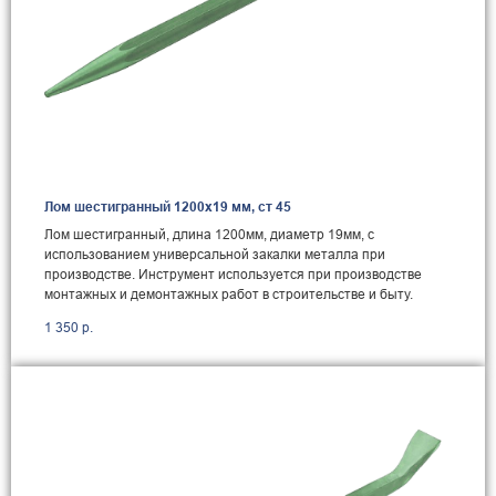
Лом шестигранный 1200x19 мм, ст 45
Лом шестигранный, длина 1200мм, диаметр 19мм, с
использованием универсальной закалки металла при
производстве. Инструмент используется при производстве
монтажных и демонтажных работ в строительстве и быту.
1 350
р.