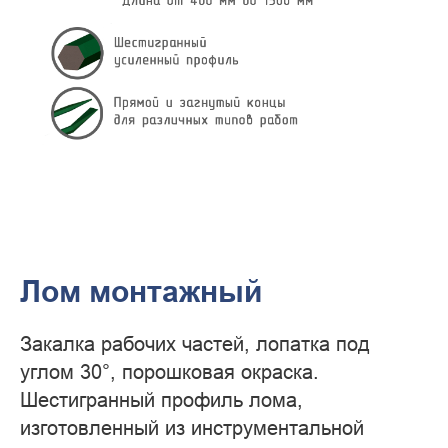
Лом монтажный
Закалка рабочих частей, лопатка под
углом 30°, порошковая окраска.
Шестигранный профиль лома,
изготовленный из инструментальной