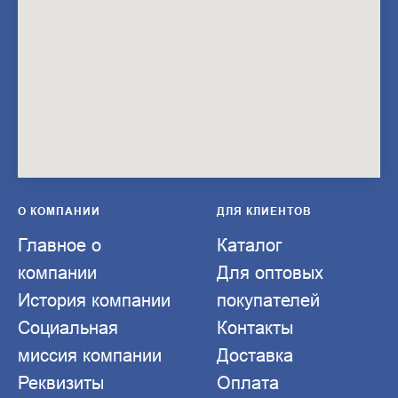
О КОМПАНИИ
ДЛЯ КЛИЕНТОВ
Главное о
Каталог
компании
Для оптовых
История компании
покупателей
Социальная
Контакты
миссия компании
Доставка
Реквизиты
Оплата