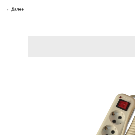
Далее