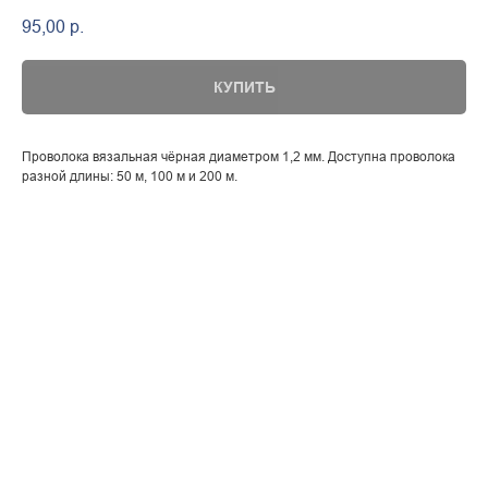
95,00
р.
КУПИТЬ
Проволока вязальная чёрная диаметром 1,2 мм. Доступна проволока
разной длины: 50 м, 100 м и 200 м.