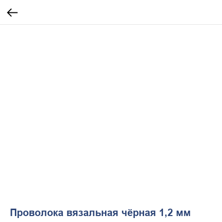
Проволока вязальная чёрная 1,2 мм