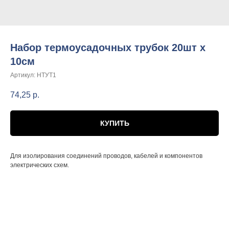
Набор термоусадочных трубок 20шт х
10см
Артикул:
НТУТ1
74,25
р.
КУПИТЬ
Для изолирования соединений проводов, кабелей и компонентов
электрических схем.